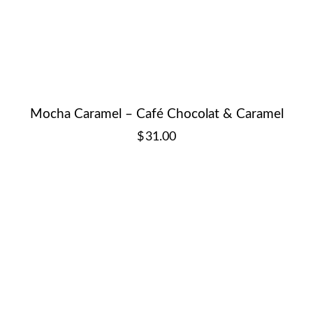
Mocha Caramel – Café Chocolat & Caramel
$
31.00