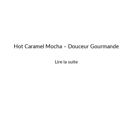
Hot Caramel Mocha – Douceur Gourmande
Lire la suite