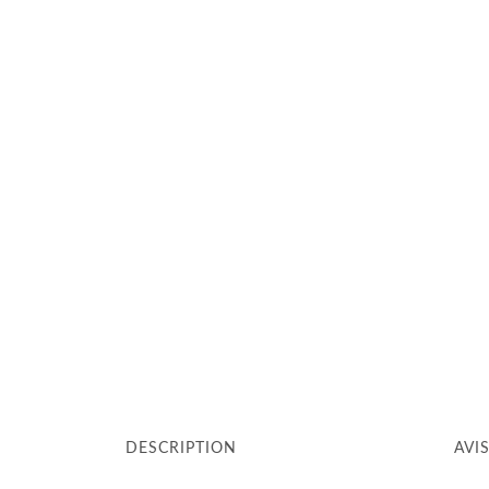
DESCRIPTION
AVIS