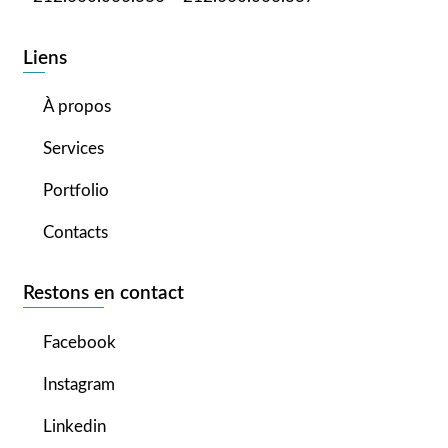
Liens
À propos
Services
Portfolio
Contacts
Restons en contact
Facebook
Instagram
Linkedin