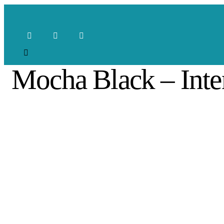
Mocha Black – Inte