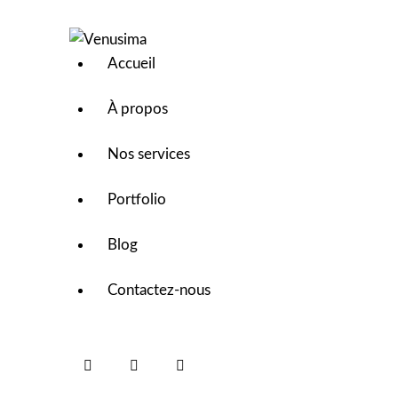
Accueil
À propos
Nos services
Portfolio
Blog
Contactez-nous