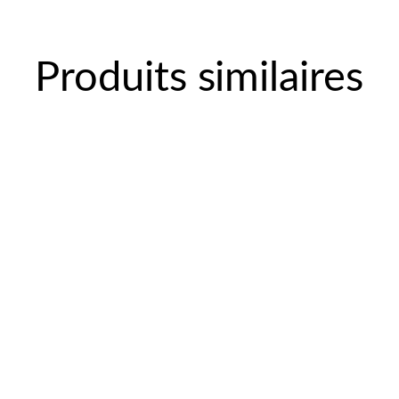
Produits similaires