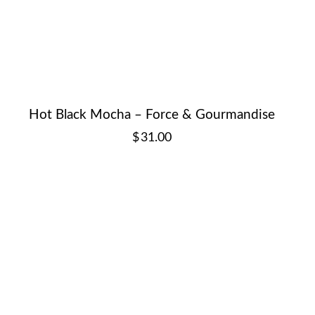
Hot Black Mocha – Force & Gourmandise
$
31.00