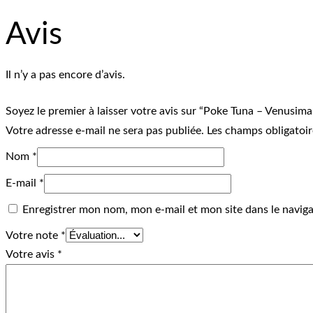
Avis
Il n’y a pas encore d’avis.
Soyez le premier à laisser votre avis sur “Poke Tuna – Venusima
Votre adresse e-mail ne sera pas publiée.
Les champs obligatoir
Nom
*
E-mail
*
Enregistrer mon nom, mon e-mail et mon site dans le navi
Votre note
*
Votre avis
*