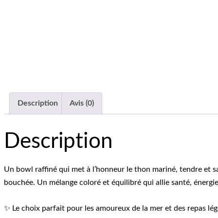
Description
Avis (0)
Description
Un bowl raffiné qui met à l’honneur le thon mariné, tendre et
bouchée. Un mélange coloré et équilibré qui allie santé, énergie 
✨ Le choix parfait pour les amoureux de la mer et des repas l