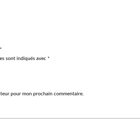
”
es sont indiqués avec
*
gateur pour mon prochain commentaire.